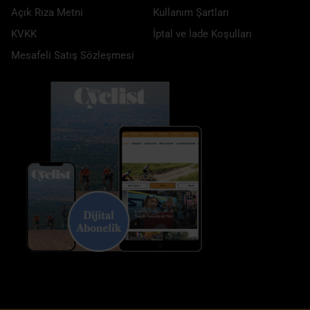
Açık Rıza Metni
Kullanım Şartları
KVKK
İptal ve İade Koşulları
Mesafeli Satış Sözleşmesi