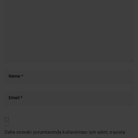
Daha sonraki yorumlarımda kullanılması için adım, e-posta