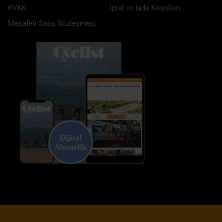
KVKK
İptal ve İade Koşulları
Mesafeli Satış Sözleşmesi