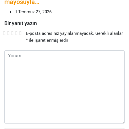
mayosuyla…
Temmuz 27, 2026
Bir yanıt yazın
E-posta adresiniz yayınlanmayacak.
Gerekli alanlar
*
ile işaretlenmişlerdir