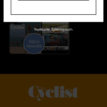
Teşekkürler. İlgilenmiyorum.