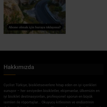
Hakkımızda
Cyclist Türkiye, bisikletseverlere hitap eden en iyi içerikleri
sunuyor – her seviyeden bisikletler, ekipmanlar, ülkemizin en
iyi bisiklet destinasyonları, profesyonel sporun en büyük
isimleri ile röportajlar... Okuyucu kitlesinin ve endüstrinin