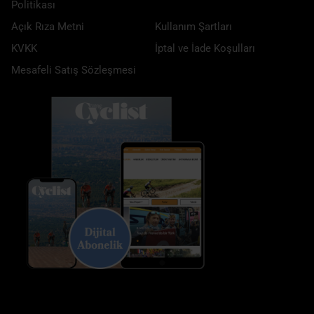
Politikası
Açık Rıza Metni
Kullanım Şartları
KVKK
İptal ve İade Koşulları
Mesafeli Satış Sözleşmesi