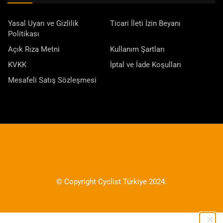
Yasal Uyarı ve Gizlilik
Ticari İleti İzin Beyanı
Politikası
Açık Rıza Metni
Kullanım Şartları
KVKK
İptal ve İade Koşulları
Mesafeli Satış Sözleşmesi
© Copyright Cyclist Türkiye 2024.