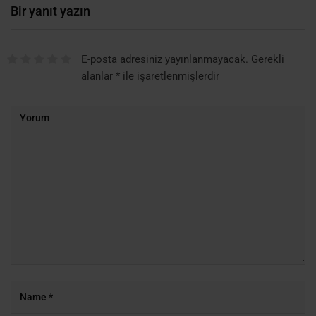
Bir yanıt yazın
E-posta adresiniz yayınlanmayacak.
Gerekli
alanlar
*
ile işaretlenmişlerdir