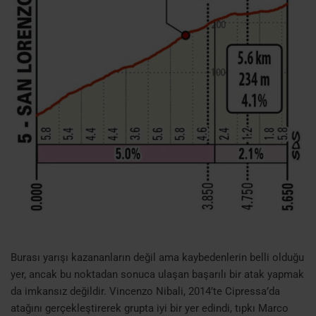
Burası yarışı kazananların değil ama kaybedenlerin belli olduğu
yer, ancak bu noktadan sonuca ulaşan başarılı bir atak yapmak
da imkansız değildir. Vincenzo Nibali, 2014’te Cipressa’da
atağını gerçekleştirerek grupta iyi bir yer edindi, tıpkı Marco