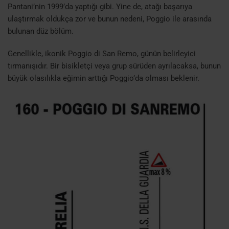
Pantani’nin 1999’da yaptığı gibi. Yine de, atağı başarıya
ulaştırmak oldukça zor ve bunun nedeni, Poggio ile arasında
bulunan düz bölüm.
Genellikle, ikonik Poggio di San Remo, günün belirleyici
tırmanışıdır. Bir bisikletçi veya grup sürüden ayrılacaksa, bunun
büyük olasılıkla eğimin arttığı Poggio’da olması beklenir.