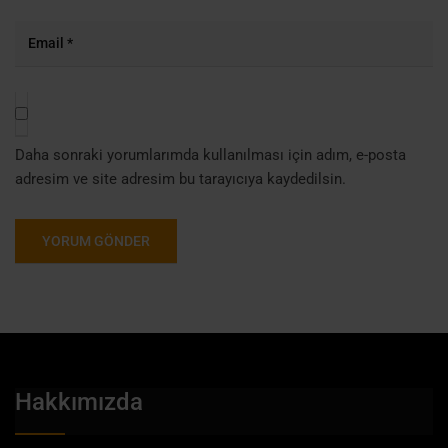
Daha sonraki yorumlarımda kullanılması için adım, e-posta
adresim ve site adresim bu tarayıcıya kaydedilsin.
Hakkımızda