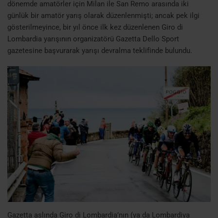
dönemde amatörler için Milan ile San Remo arasında iki
günlük bir amatör yarış olarak düzenlenmişti; ancak pek ilgi
gösterilmeyince, bir yıl önce ilk kez düzenlenen Giro di
Lombardia yarışının organizatörü Gazetta Dello Sport
gazetesine başvurarak yarışı devralma teklifinde bulundu.
Gazetta aslında Giro di Lombardia’nın (ya da Lombardiya