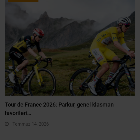
Tour de France 2026: Parkur, genel klasman
favorileri…
Temmuz 14, 2026