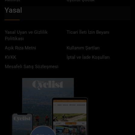
Yasal
Yasal Uyarı ve Gizlilik
Ticari İleti İzin Beyanı
Politikası
Açık Rıza Metni
Kullanım Şartları
KVKK
İptal ve İade Koşulları
Mesafeli Satış Sözleşmesi